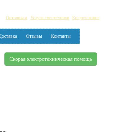
Оптовикам
Услуги спецтехники
Кредитование
Доставка
Отзывы
Контакты
Скорая электротехническая помощь