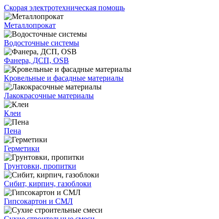
Скорая электротехническая помощь
Металлопрокат
Водосточные системы
Фанера, ДСП, OSB
Кровельные и фасадные материалы
Лакокрасочные материалы
Клеи
Пена
Герметики
Грунтовки, пропитки
Сибит, кирпич, газоблоки
Гипсокартон и СМЛ
Сухие строительные смеси