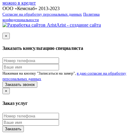
можно в кредит
ООО «Кемснаб» 2013-2023
Согласие на обработку персональных данных
Политика
конфиденциальности
Arist - создание сайта
×
Заказать консультацию специалиста
Нажимая на кнопку "Записаться на замер",
я даю согласие на обработку
персональных данных
Заказать звонок
×
Заказ услуг
Заказать