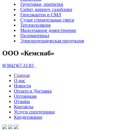
Грунтовки, пропитки
Сибит, кирпич, газоблоки
Гипсокартон и СМЛ
Сухие строительные смеси
Теплоизоляция
Малоэтажное домостроение
Пиломатериал
Электротехническая продукция
ООО «Кемснаб»
8(3842)67-33-83
Главная
О нас
Новости
Оплата и Доставка
Оптовикам
Отзывы
Контакты
Услуги спецтехники
Кредитование