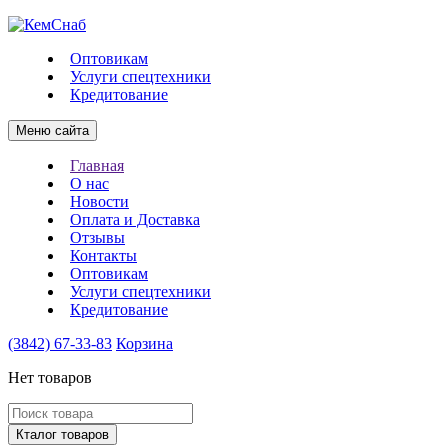
Оптовикам
Услуги спецтехники
Кредитование
Меню сайта
Главная
О нас
Новости
Оплата и Доставка
Отзывы
Контакты
Оптовикам
Услуги спецтехники
Кредитование
(3842)
67-33-83
Корзина
Нет товаров
Кталог товаров