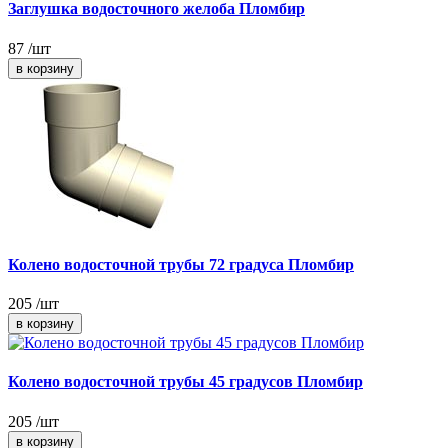
Заглушка водосточного желоба Пломбир
87
/шт
Колено водосточной трубы 72 градуса Пломбир
205
/шт
Колено водосточной трубы 45 градусов Пломбир
205
/шт