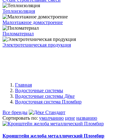
Теплоизоляция
Малоэтажное домостроение
Пиломатериал
Электротехническая продукция
Главная
Водосточные системы
Водосточные системы Дёке
Водосточная система Пломбир
Все бренды
Сортировать по:
умолчанию
цене
названию
Кронштейн желоба металлический Пломбир