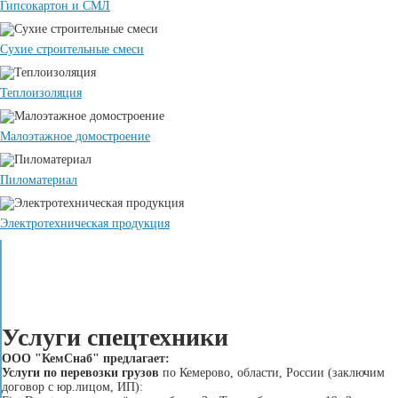
Гипсокартон и СМЛ
Сухие строительные смеси
Теплоизоляция
Малоэтажное домостроение
Пиломатериал
Электротехническая продукция
Услуги спецтехники
ООО "КемСнаб" предлагает:
Услуги по перевозки грузов
по Кемерово, области, России (заключим
договор с юр.лицом, ИП):