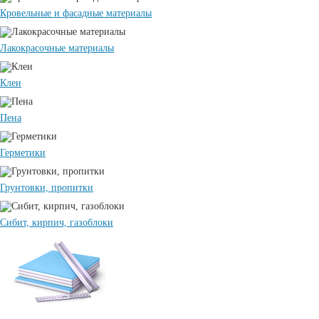
Кровельные и фасадные материалы
Лакокрасочные материалы
Клеи
Пена
Герметики
Грунтовки, пропитки
Сибит, кирпич, газоблоки